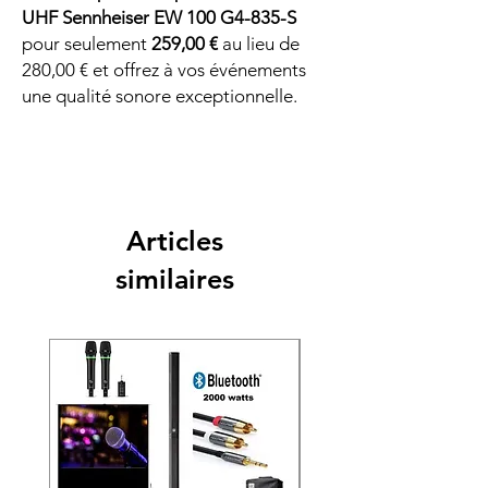
UHF Sennheiser EW 100 G4-835-S
pour seulement
259,00 €
au lieu de
280,00 € et offrez à vos événements
une qualité sonore exceptionnelle.
Articles
similaires