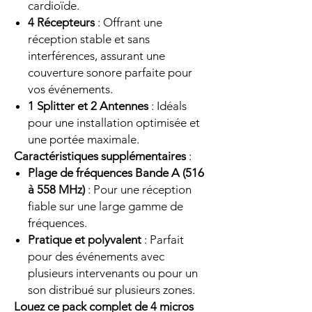
cardioïde.
4 Récepteurs
: Offrant une
réception stable et sans
interférences, assurant une
couverture sonore parfaite pour
vos événements.
1 Splitter et 2 Antennes
: Idéals
pour une installation optimisée et
une portée maximale.
Caractéristiques supplémentaires
:
Plage de fréquences Bande A (516
à 558 MHz)
: Pour une réception
fiable sur une large gamme de
fréquences.
Pratique et polyvalent
: Parfait
pour des événements avec
plusieurs intervenants ou pour un
son distribué sur plusieurs zones.
Louez ce pack complet de 4 micros