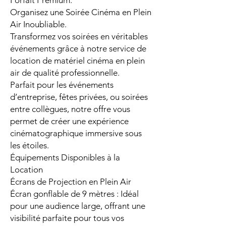
Forfait Premium.
Organisez une Soirée Cinéma en Plein
Air Inoubliable.
Transformez vos soirées en véritables
événements grâce à notre service de
location de matériel cinéma en plein
air de qualité professionnelle.
Parfait pour les événements
d’entreprise, fêtes privées, ou soirées
entre collègues, notre offre vous
permet de créer une expérience
cinématographique immersive sous
les étoiles.
Équipements Disponibles à la
Location
Écrans de Projection en Plein Air
Écran gonflable de 9 mètres : Idéal
pour une audience large, offrant une
visibilité parfaite pour tous vos