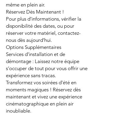
même en plein air.
Réservez Dès Maintenant !
Pour plus d’informations, vérifier la
disponibilité des dates, ou pour
réserver votre matériel, contactez-
nous dès aujourd’hui.
Options Supplémentaires
Services d’installation et de
démontage : Laissez notre équipe
s’occuper de tout pour vous offrir une
expérience sans tracas.
Transformez vos soirées d’été en
moments magiques ! Réservez dès
maintenant et vivez une expérience
cinématographique en plein air
inoubliable.