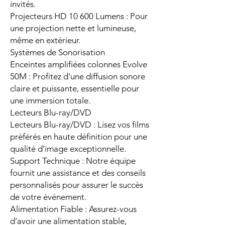
invités.
Projecteurs HD 10 600 Lumens : Pour
une projection nette et lumineuse,
même en extérieur.
Systèmes de Sonorisation
Enceintes amplifiées colonnes Evolve
50M : Profitez d’une diffusion sonore
claire et puissante, essentielle pour
une immersion totale.
Lecteurs Blu-ray/DVD
Lecteurs Blu-ray/DVD : Lisez vos films
préférés en haute définition pour une
qualité d’image exceptionnelle.
Support Technique : Notre équipe
fournit une assistance et des conseils
personnalisés pour assurer le succès
de votre événement.
Alimentation Fiable : Assurez-vous
d’avoir une alimentation stable,