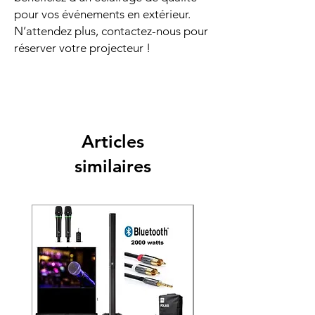
pour vos événements en extérieur.
N’attendez plus, contactez-nous pour
réserver votre projecteur !
Articles
similaires