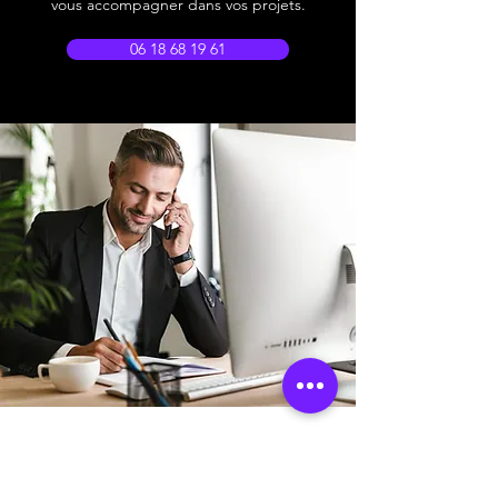
vous accompagner dans vos projets.
06 18 68 19 61
Adresse boutique