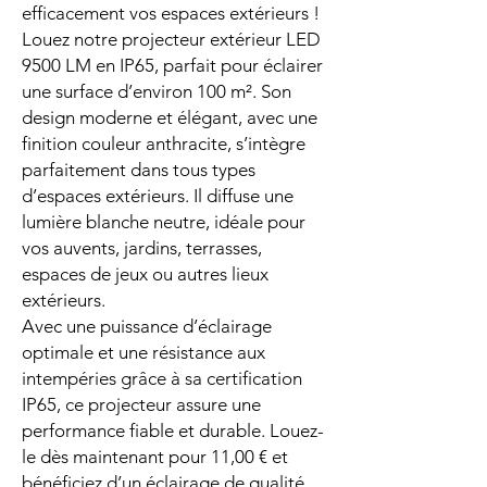
efficacement vos espaces extérieurs !
Louez notre projecteur extérieur LED
9500 LM en IP65, parfait pour éclairer
une surface d’environ 100 m². Son
design moderne et élégant, avec une
finition couleur anthracite, s’intègre
parfaitement dans tous types
d’espaces extérieurs. Il diffuse une
lumière blanche neutre, idéale pour
vos auvents, jardins, terrasses,
espaces de jeux ou autres lieux
extérieurs.
Avec une puissance d’éclairage
optimale et une résistance aux
intempéries grâce à sa certification
IP65, ce projecteur assure une
performance fiable et durable. Louez-
le dès maintenant pour 11,00 € et
bénéficiez d’un éclairage de qualité