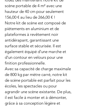
louez dès maintenant notre kit de
scène portable de 4 m² avec une
hauteur de 40 cm pour seulement
156,00 € au lieu de 266,00 € !
Notre kit de scène est composé de
piètements en aluminium et de
plateformes à revêtement noir
antidérapant, garantissant une
surface stable et sécurisée. Il est
également équipé d’une marche et
d’un contour en velours pour une
finition professionnelle.
Avec sa capacité de charge maximale
de 800 kg par mètre carré, notre kit
de scène portable est parfait pour les
écoles, les spectacles ou pour
agrandir une scène existante. De plus,
il est facile à monter et à démonter,
grâce à sa conception légère et