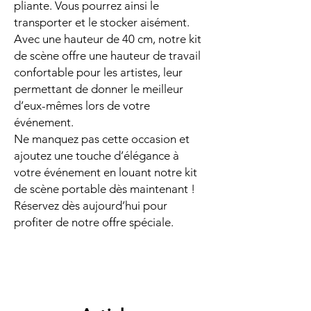
pliante. Vous pourrez ainsi le
transporter et le stocker aisément.
Avec une hauteur de 40 cm, notre kit
de scène offre une hauteur de travail
confortable pour les artistes, leur
permettant de donner le meilleur
d’eux-mêmes lors de votre
événement.
Ne manquez pas cette occasion et
ajoutez une touche d’élégance à
votre événement en louant notre kit
de scène portable dès maintenant !
Réservez dès aujourd’hui pour
profiter de notre offre spéciale.