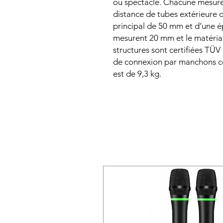
ou spectacle. Chacune mesure
distance de tubes extérieure 
principal de 50 mm et d’une é
mesurent 20 mm et le matériau 
structures sont certifiées TÜV
de connexion par manchons co
est de 9,3 kg.