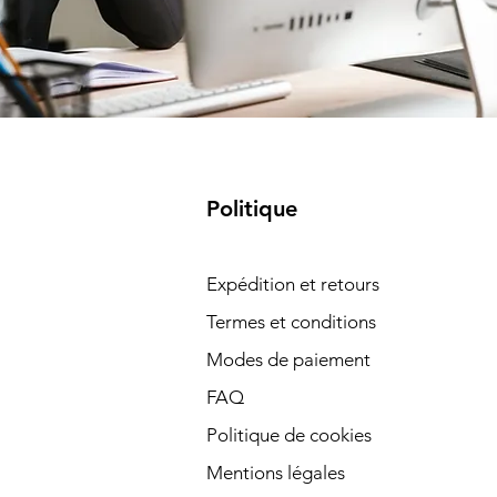
Politique
Expédition et retours
Termes et conditions
Modes de paiement
FAQ
Politique de cookies
Mentions légales