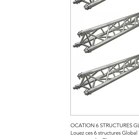
OCATION 6 STRUCTURES GLO
Louez ces 6 structures Globa