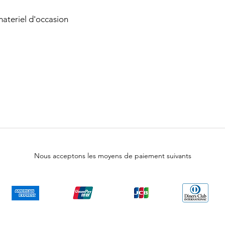
ateriel d'occasion
Nous acceptons les moyens de paiement suivants