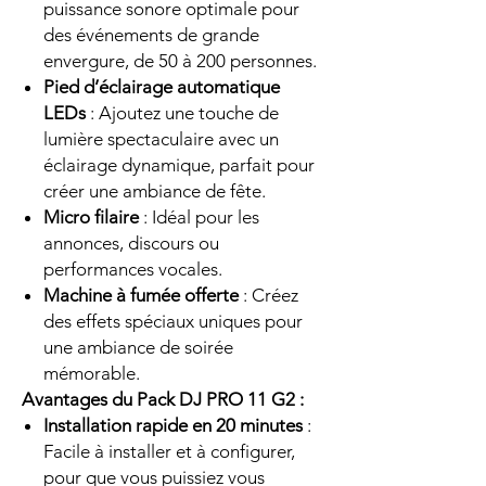
puissance sonore optimale pour
des événements de grande
envergure, de 50 à 200 personnes.
Pied d’éclairage automatique
LEDs
: Ajoutez une touche de
lumière spectaculaire avec un
éclairage dynamique, parfait pour
créer une ambiance de fête.
Micro filaire
: Idéal pour les
annonces, discours ou
performances vocales.
Machine à fumée offerte
: Créez
des effets spéciaux uniques pour
une ambiance de soirée
mémorable.
Avantages du Pack DJ PRO 11 G2 :
Installation rapide en 20 minutes
:
Facile à installer et à configurer,
pour que vous puissiez vous