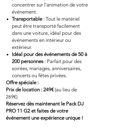
concentrer sur l'animation de votre
événement.
Transportable
: Tout le matériel
peut être transporté facilement
dans une voiture, idéal pour des
événements en intérieur ou
extérieur.
Idéal pour des événements de 50 à
200 personnes
: Parfait pour des
soirées, mariages, anniversaires,
concerts ou fêtes privées.
Offre spéciale :
Prix de location : 249€
(au lieu de
269€)
Réservez dès maintenant le Pack DJ
PRO 11 G2 et faites de votre
événement une expérience unique !