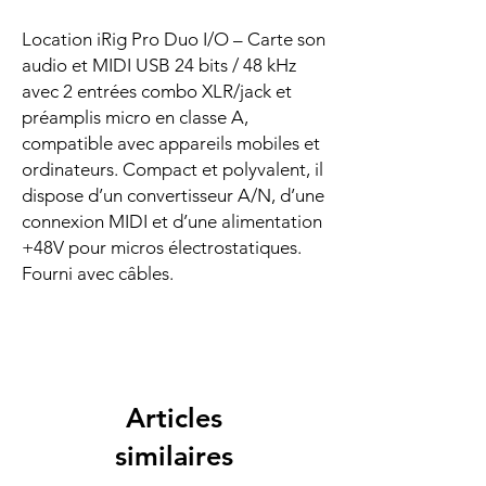
Location iRig Pro Duo I/O – Carte son
audio et MIDI USB 24 bits / 48 kHz
avec 2 entrées combo XLR/jack et
préamplis micro en classe A,
compatible avec appareils mobiles et
ordinateurs. Compact et polyvalent, il
dispose d’un convertisseur A/N, d’une
connexion MIDI et d’une alimentation
+48V pour micros électrostatiques.
Fourni avec câbles.
Articles
similaires