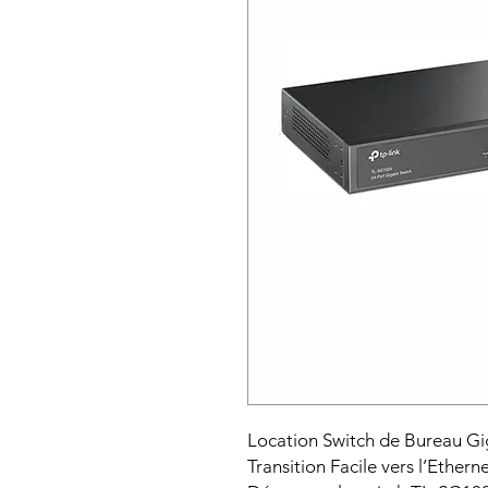
Location Switch de Bureau Gi
Transition Facile vers l’Ethern