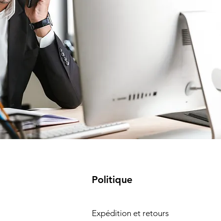
Politique
Expédition et retours