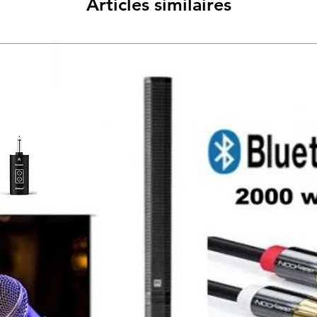
Articles similaires