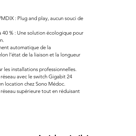
MDIX : Plug and play, aucun souci de
 40 % : Une solution écologique pour
n.
ment automatique de la
n l’état de la liaison et la longueur
 les installations professionnelles.
 réseau avec le switch Gigabit 24
en location chez Sono Médoc.
réseau supérieure tout en réduisant