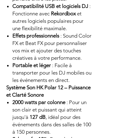
Compatibilité USB et logiciels DJ
:
Fonctionne avec
Rekordbox
et
autres logiciels populaires pour
une flexibilité maximale.
Effets professionnels
: Sound Color
FX et Beat FX pour personnaliser
vos mix et ajouter des touches
créatives à votre performance.
Portable et léger
: Facile à
transporter pour les DJ mobiles ou
les événements en direct.
Système Son HK Polar 12 – Puissance
et Clarté Sonore
2000 watts par colonne
: Pour un
son clair et puissant qui atteint
jusqu'à
127 dB
, idéal pour des
événements dans des salles de 100
à 150 personnes.