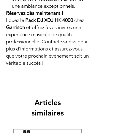
une ambiance exceptionnels.
Réservez dès maintenant !
Louez le
Pack DJ XDJ HK 4000
chez
Garrison
et offrez à vos invités une
expérience musicale de qualité
professionnelle. Contactez-nous pour
plus d’informations et assurez-vous
que votre prochain événement soit un
véritable succès !
Articles
similaires