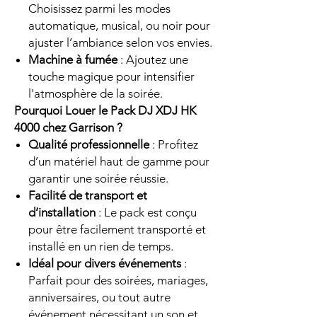
Choisissez parmi les modes
automatique, musical, ou noir pour
ajuster l’ambiance selon vos envies.
Machine à fumée
: Ajoutez une
touche magique pour intensifier
l'atmosphère de la soirée.
Pourquoi Louer le Pack DJ XDJ HK
4000 chez Garrison ?
Qualité professionnelle
: Profitez
d’un matériel haut de gamme pour
garantir une soirée réussie.
Facilité de transport et
d’installation
: Le pack est conçu
pour être facilement transporté et
installé en un rien de temps.
Idéal pour divers événements
:
Parfait pour des soirées, mariages,
anniversaires, ou tout autre
événement nécessitant un son et