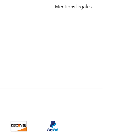
Mentions légales