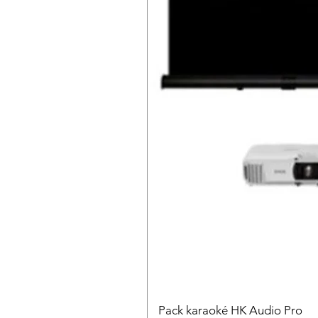
Pack karaoké HK Audio Pro