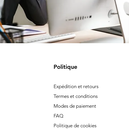
Politique
Expédition et retours
Termes et conditions
Modes de paiement
FAQ
Politique de cookies