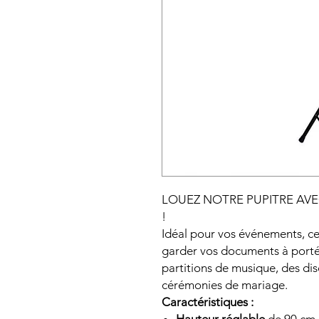
LOUEZ NOTRE PUPITRE AVE
!
Idéal pour vos événements, c
garder vos documents à porté
partitions de musique, des di
cérémonies de mariage.
Caractéristiques :