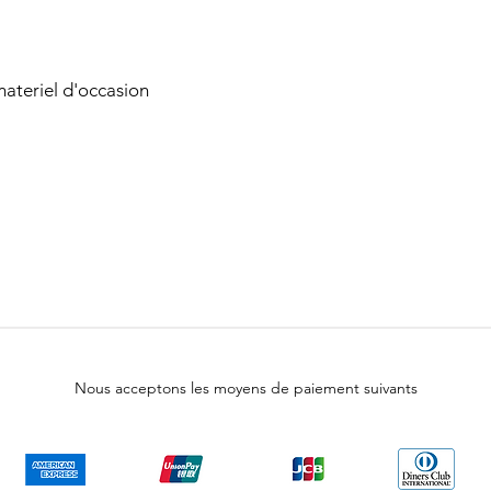
ateriel d'occasion
Nous acceptons les moyens de paiement suivants