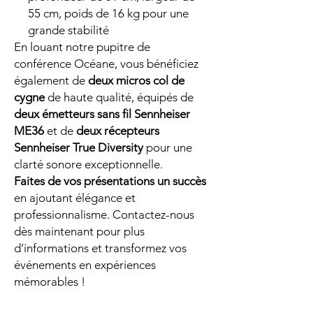
55 cm, poids de 16 kg pour une
grande stabilité
En louant notre pupitre de
conférence Océane, vous bénéficiez
également de
deux micros col de
cygne
de haute qualité, équipés de
deux émetteurs sans fil Sennheiser
ME36
et de
deux récepteurs
Sennheiser True Diversity
pour une
clarté sonore exceptionnelle.
Faites de vos présentations un succès
en ajoutant élégance et
professionnalisme. Contactez-nous
dès maintenant pour plus
d’informations et transformez vos
événements en expériences
mémorables !