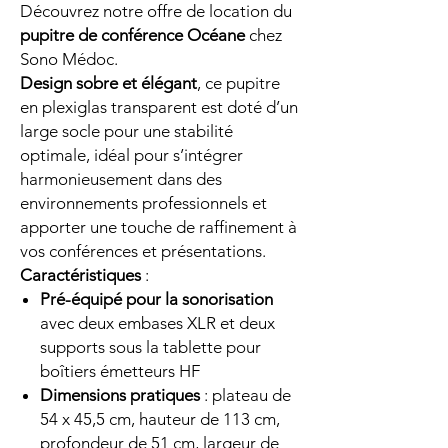
Découvrez notre offre de location du
pupitre de conférence Océane
chez
Sono Médoc.
Design sobre et élégant
, ce pupitre
en plexiglas transparent est doté d’un
large socle pour une stabilité
optimale, idéal pour s’intégrer
harmonieusement dans des
environnements professionnels et
apporter une touche de raffinement à
vos conférences et présentations.
Caractéristiques
:
Pré-équipé pour la sonorisation
avec deux embases XLR et deux
supports sous la tablette pour
boîtiers émetteurs HF
Dimensions pratiques
: plateau de
54 x 45,5 cm, hauteur de 113 cm,
profondeur de 51 cm, largeur de